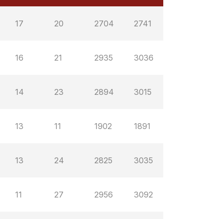
17
20
2704
2741
16
21
2935
3036
14
23
2894
3015
13
11
1902
1891
13
24
2825
3035
11
27
2956
3092