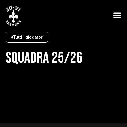
Tutti i giocatori
SQUADRA 25/26