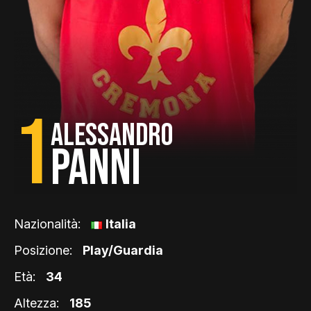
1
ALESSANDRO
PANNI
Nazionalità:
Italia
Posizione:
Play/Guardia
Età:
34
Altezza:
185