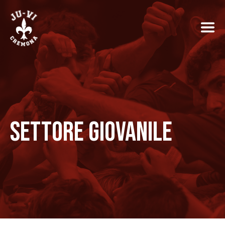
SETTORE GIOVANILE