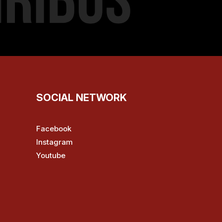
SOCIAL NETWORK
Facebook
Instagram
Youtube