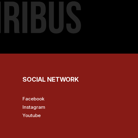
SOCIAL NETWORK
Facebook
Instagram
Youtube