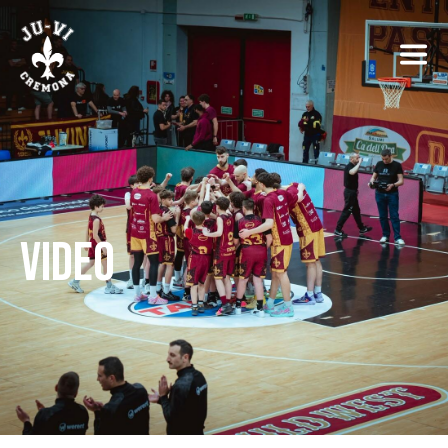
VIDEO