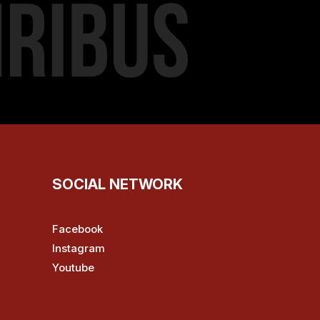
SOCIAL NETWORK
Facebook
Instagram
Youtube