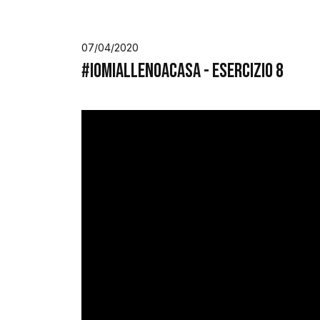
07/04/2020
#iomiallenoacasa - Esercizio 8