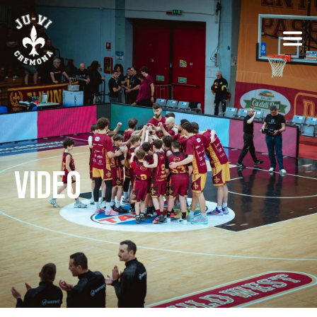
VIDEO