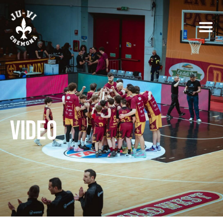
VIDEO