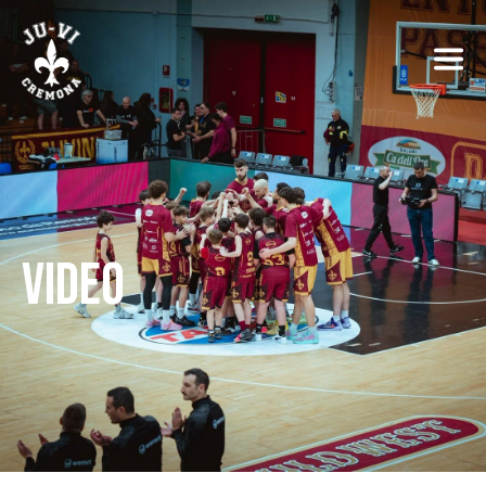
VIDEO