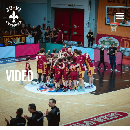
VIDEO