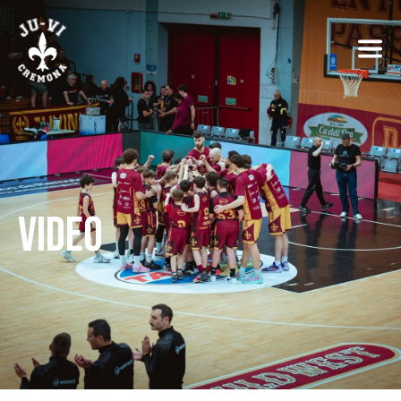
VIDEO