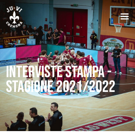
INTERVISTE STAMPA -
STAGIONE 2021/2022