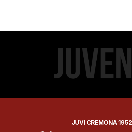
JUVI CREMONA 1952 S