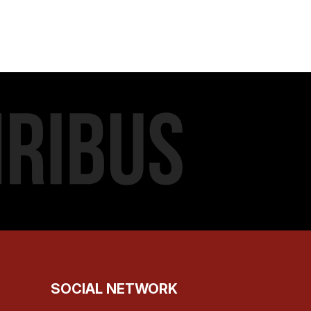
SOCIAL NETWORK