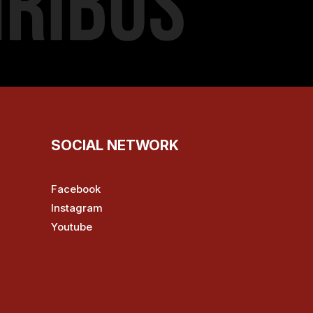
SOCIAL NETWORK
Facebook
Instagram
Youtube