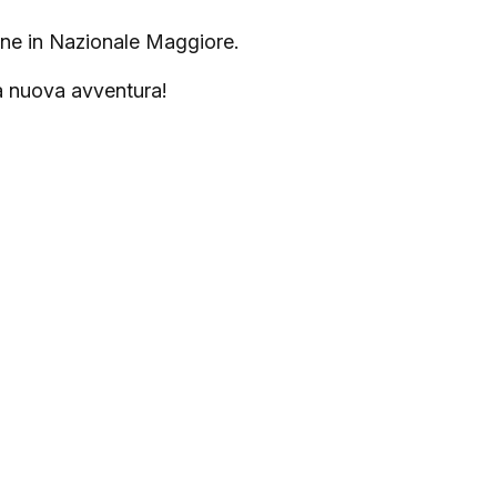
ione in Nazionale Maggiore.
la nuova avventura!