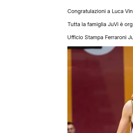
Congratulazioni a Luca Vin
Tutta la famiglia JuVi è or
Ufficio Stampa Ferraroni 