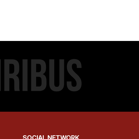
SOCIAL NETWORK