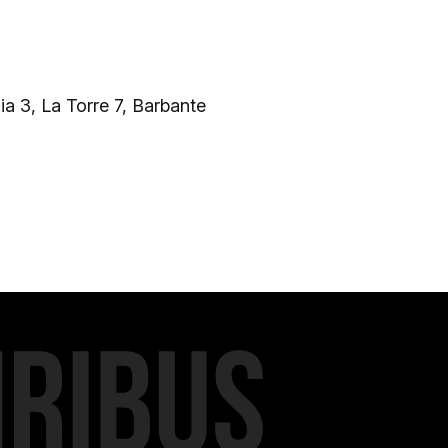
a 3, La Torre 7, Barbante