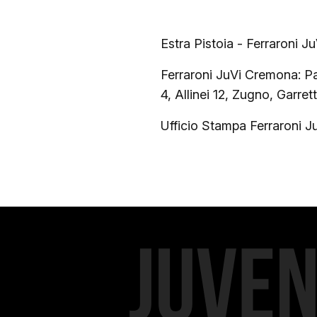
Estra Pistoia - Ferraroni 
Ferraroni JuVi Cremona: Pa
4, Allinei 12, Zugno, Garrett
Ufficio Stampa Ferraroni 