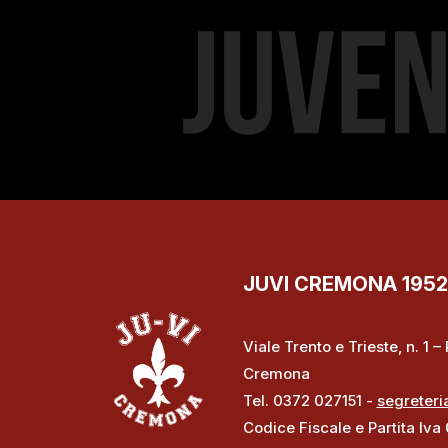
JUVI CREMONA 1952 S
Viale Trento e Trieste, n. 1 
Cremona
Tel. 0372 027151 -
segreteri
Codice Fiscale e Partita Iva