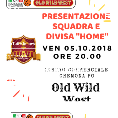
Tutte le news
29/10/2018
PRESENTAZIONE SQUADRA
2018