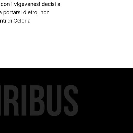
 con i vigevanesi decisi a
portarsi dietro, non
nti di Celoria