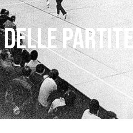
 DELLE PARTIT