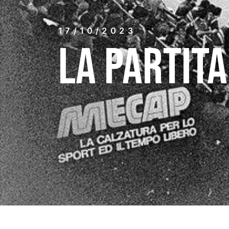
17/10/2023
LA PARTITA