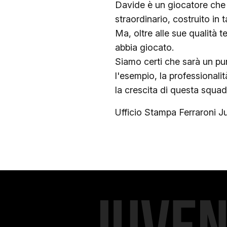
Davide è un giocatore che 
straordinario, costruito in
Ma, oltre alle sue qualità 
abbia giocato.
Siamo certi che sarà un pun
l'esempio, la professionali
la crescita di questa squad
Ufficio Stampa Ferraroni 