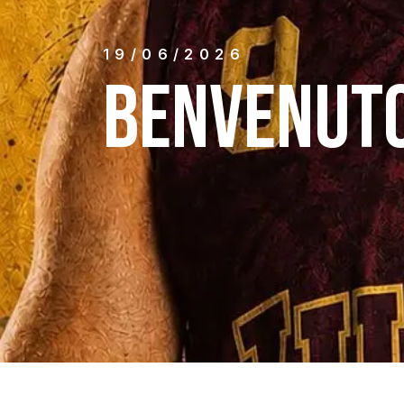
19/06/2026
BENVENUTO