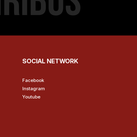
SOCIAL NETWORK
Facebook
Instagram
Youtube